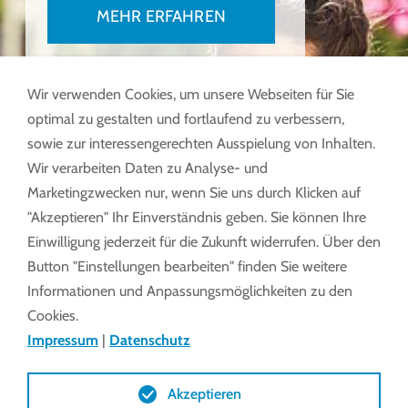
MEHR ERFAHREN
Wir verwenden Cookies, um unsere Webseiten für Sie
optimal zu gestalten und fortlaufend zu verbessern,
sowie zur interessengerechten Ausspielung von Inhalten.
Wir verarbeiten Daten zu Analyse- und
Marketingzwecken nur, wenn Sie uns durch Klicken auf
"Akzeptieren" Ihr Einverständnis geben. Sie können Ihre
Einwilligung jederzeit für die Zukunft widerrufen. Über den
Button "Einstellungen bearbeiten" finden Sie weitere
Informationen und Anpassungsmöglichkeiten zu den
Cookies.
Impressum
|
Datenschutz
Akzeptieren